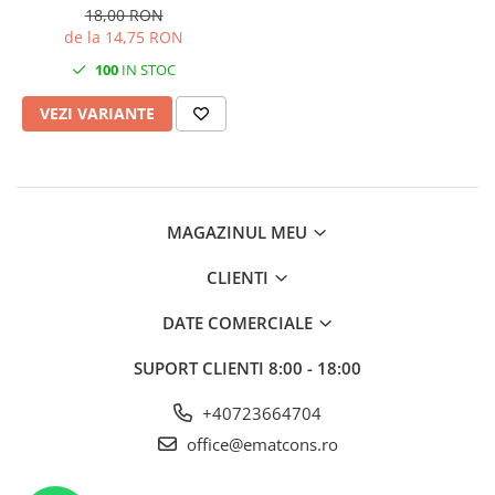
18,00 RON
de la 14,75 RON
100
IN STOC
VEZI VARIANTE
MAGAZINUL MEU
CLIENTI
DATE COMERCIALE
SUPORT CLIENTI
8:00 - 18:00
+40723664704
office@ematcons.ro