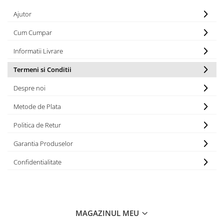
Ajutor
Cum Cumpar
Informatii Livrare
Termeni si Conditii
Despre noi
Metode de Plata
Politica de Retur
Garantia Produselor
Confidentialitate
MAGAZINUL MEU