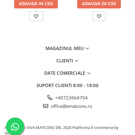
ADAUGA IN COS
ADAUGA IN COS
MAGAZINUL MEU
CLIENTI
DATE COMERCIALE
SUPORT CLIENTI
8:00 - 18:00
+40723664704
office@ematcons.ro
©Copyright VIVA MATCONS SRL 2026
Platforma E-commerce by
Gomag