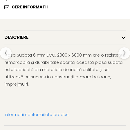
CERE INFORMATII
DESCRIERE
Plasa Sudata 6 mm ECO, 2000 x 6000 mm are o rezistență
remarcabilă și durabilitate sporită, această plasă sudată
este fabricată din materiale de înaltă calitate și se
utilizează cu succes în construcții, armare betoane,
împrejmuiri.
Informatii conformitate produs