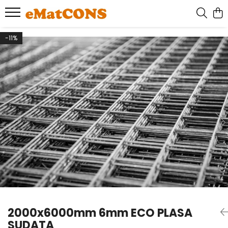
-11%
2000x6000mm 6mm ECO PLASA
SUDATA