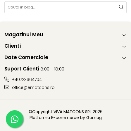
Magazinul Meu
Clienti
Date Comerciale
Suport Clienti
8:00 - 18:00
+40723664704
office@ematcons.ro
©Copyright VIVA MATCONS SRL 2026
Platforma E-commerce by Gomag