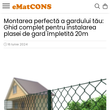
Montarea perfectă a gardului tău:
Ghid complet pentru instalarea
plasei de gard împletită 20m
16 Iunie 2024