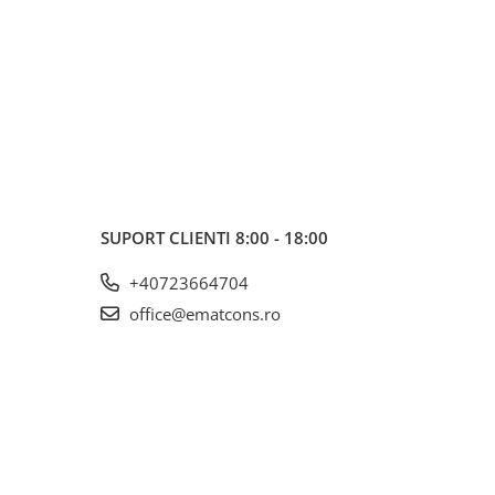
SUPORT CLIENTI
8:00 - 18:00
+40723664704
office@ematcons.ro