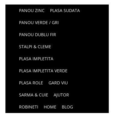
PANOU ZINC
PLASA SUDATA
PANOU VERDE / GRI
PANOU DUBLU FIR
STALPI & CLEME
PLASA IMPLETITA
PLASA IMPLETITA VERDE
PLASA ROLE
GARD VIU
SARMA & CUIE
AJUTOR
ROBINETI
HOME
BLOG