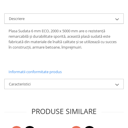
Descriere
Plasa Sudata 6 mm ECO, 2000 x 5000 mm are o rezistență
remarcabilă și durabilitate sporită, această plasă sudată este
fabricată din materiale de înaltă calitate și se utilizează cu succes
în construcții, armare betoane, împrejmuiri.
Informatii conformitate produs
Caracteristici
PRODUSE SIMILARE