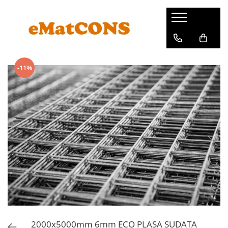
-11%
2000x5000mm 6mm ECO PLASA SUDATA