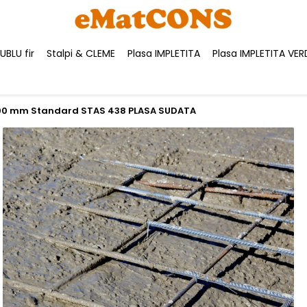
BLU fir
Stalpi & CLEME
Plasa IMPLETITA
Plasa IMPLETITA VER
00 mm Standard STAS 438 PLASA SUDATA