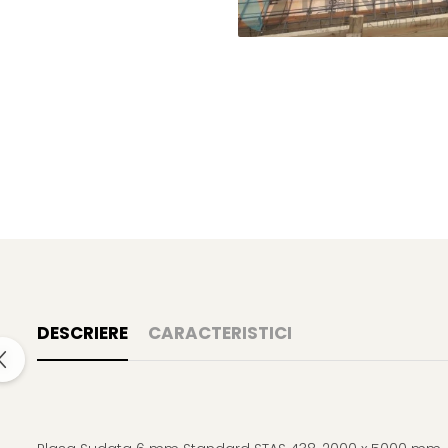
DESCRIERE
CARACTERISTICI