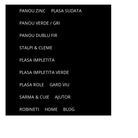
PANOU ZINC
PLASA SUDATA
PANOU VERDE / GRI
PANOU DUBLU FIR
STALPI & CLEME
PLASA IMPLETITA
PLASA IMPLETITA VERDE
PLASA ROLE
GARD VIU
SARMA & CUIE
AJUTOR
ROBINETI
HOME
BLOG