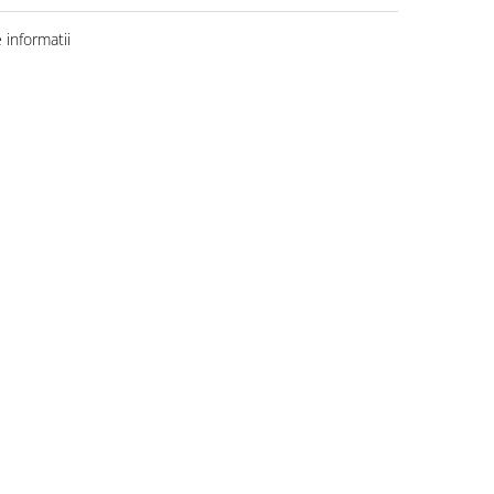
informatii