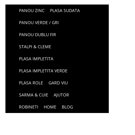
PANOU ZINC
PLASA SUDATA
PANOU VERDE / GRI
PANOU DUBLU FIR
STALPI & CLEME
PLASA IMPLETITA
PLASA IMPLETITA VERDE
PLASA ROLE
GARD VIU
SARMA & CUIE
AJUTOR
ROBINETI
HOME
BLOG