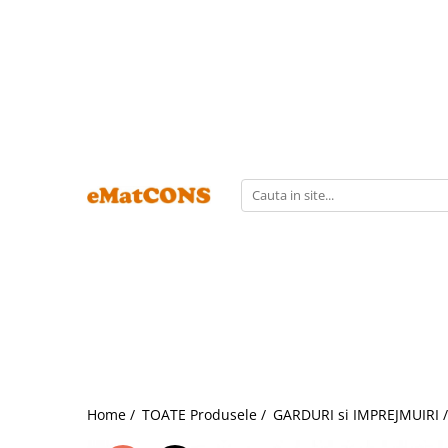
Home /
TOATE Produsele /
GARDURI si IMPREJMUIRI 