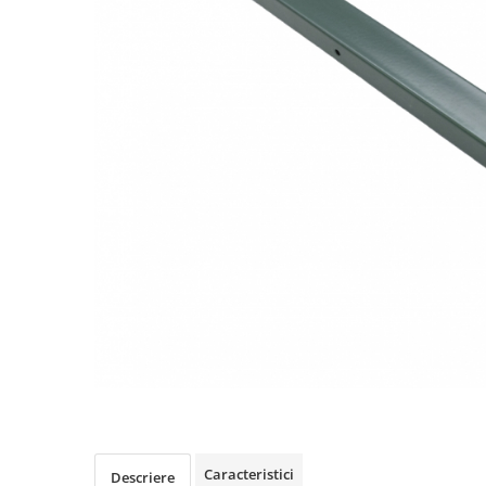
Caracteristici
Descriere