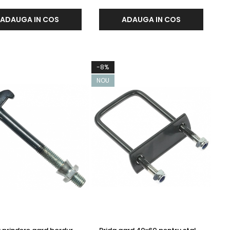
ADAUGA IN COS
ADAUGA IN COS
-8%
NOU